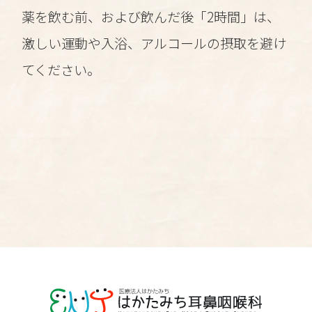
薬を飲む前、および飲んだ後「2時間」は、
激しい運動や入浴、アルコールの摂取を避け
てください。