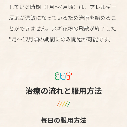
している時期（1月〜4月頃）は、アレルギー
反応が過敏になっているため治療を始めるこ
とができません。スギ花粉の飛散が終了した
5月〜12月頃の期間にのみ開始が可能です。
治療の流れと服用方法
毎日の服用方法