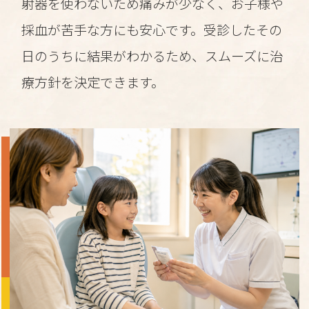
射器を使わないため痛みが少なく、お子様や
採血が苦手な方にも安心です。受診したその
日のうちに結果がわかるため、スムーズに治
療方針を決定できます。