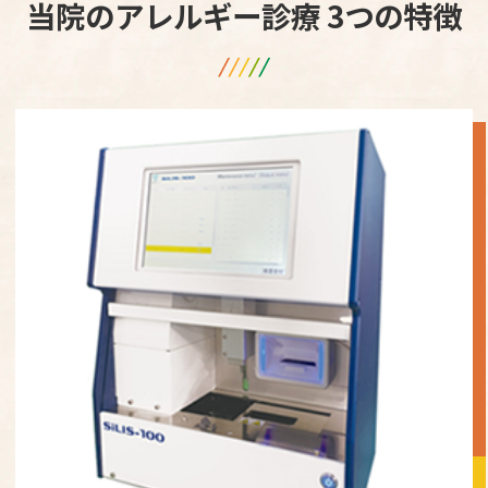
当院のアレルギー診療 3つの特徴