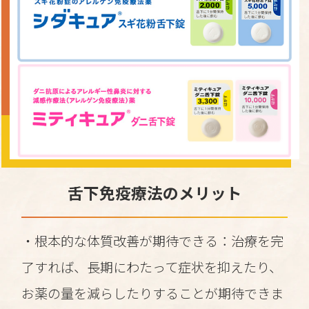
舌下免疫療法のメリット
・根本的な体質改善が期待できる：治療を完
了すれば、長期にわたって症状を抑えたり、
お薬の量を減らしたりすることが期待できま