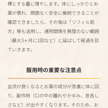
標とする量に増やします。体にしっかりとお
薬が慣れ、問題なく安全に継続できることが
確認できましたら、その後は「リフィル処
方」等も活用し、通院間隔を無理のない範囲
（最大3ヶ月に1回など）に延ばして経過を診
ていきます。
服用時の重要な注意点
血流が良くなるとお薬の成分が急激に体に回
り、副作用（口の中の腫れやかゆみ、息苦し
さなど）が出やすくなります。そのため、お