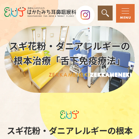
スギ花粉・ダニアレルギーの
根本治療「舌下免疫療法」
ZEKKAMENEKI
ZEKKAMENEKI
スギ花粉・ダニアレルギーの根本