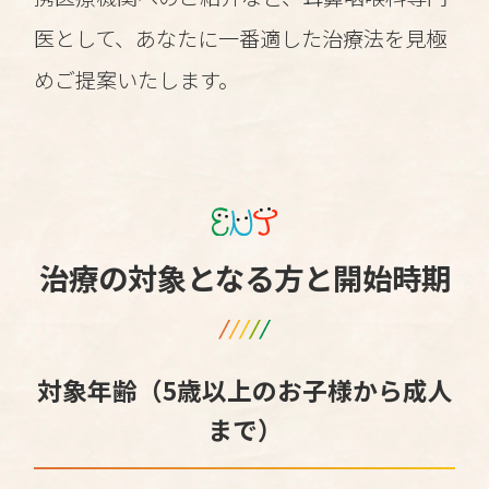
医として、あなたに一番適した治療法を見極
めご提案いたします。
治療の対象となる方と開始時期
対象年齢（5歳以上のお子様から成人
まで）