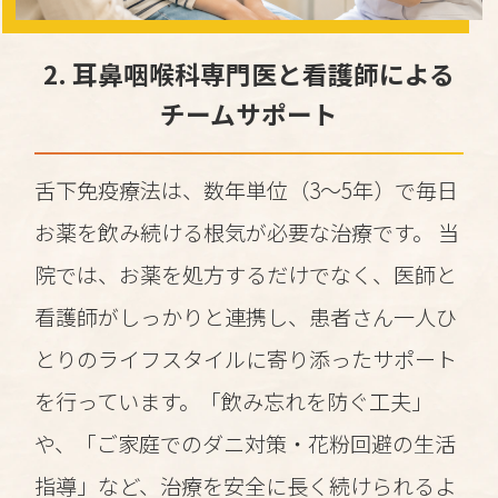
2. 耳鼻咽喉科専門医と看護師による
チームサポート
舌下免疫療法は、数年単位（3〜5年）で毎日
お薬を飲み続ける根気が必要な治療です。 当
院では、お薬を処方するだけでなく、医師と
看護師がしっかりと連携し、患者さん一人ひ
とりのライフスタイルに寄り添ったサポート
を行っています。「飲み忘れを防ぐ工夫」
や、「ご家庭でのダニ対策・花粉回避の生活
指導」など、治療を安全に長く続けられるよ