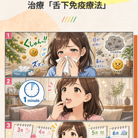
治療「舌下免疫療法」