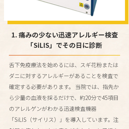
1. 痛みの少ない迅速アレルギー検査
「SiLIS」でその日に診断
舌下免疫療法を始めるには、スギ花粉または
ダニに対するアレルギーがあることを検査で
確定する必要があります。 当院では、指先か
ら少量の血液を採るだけで、約20分で45項目
のアレルゲンがわかる迅速検査機器
「SiLIS（サイリス）」を導入しています。注