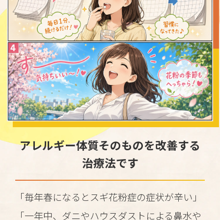
アレルギー体質そのものを改善する
治療法です
「毎年春になるとスギ花粉症の症状が辛い」
「一年中、ダニやハウスダストによる鼻水や