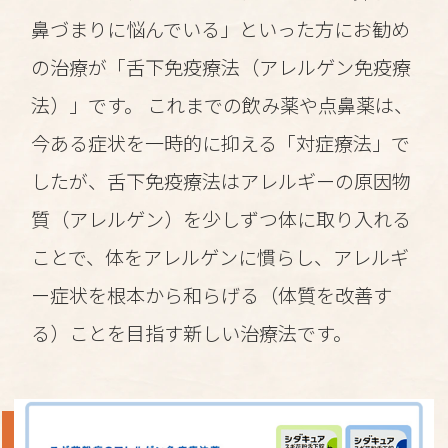
鼻づまりに悩んでいる」といった方にお勧め
の治療が「舌下免疫療法（アレルゲン免疫療
法）」です。 これまでの飲み薬や点鼻薬は、
今ある症状を一時的に抑える「対症療法」で
したが、舌下免疫療法はアレルギーの原因物
質（アレルゲン）を少しずつ体に取り入れる
ことで、体をアレルゲンに慣らし、アレルギ
ー症状を根本から和らげる（体質を改善す
る）ことを目指す新しい治療法です。