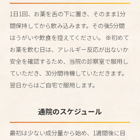
1日1回、お薬を舌の下に置き、そのまま1分
間保持してから飲み込みます。その後5分間
はうがいや飲食を控えてください。 ※初めて
お薬を飲む日は、アレルギー反応が出ないか
安全を確認するため、当院の診察室で服用し
ていただき、30分間待機していただきます。
翌日からはご自宅で服用します。
通院のスケジュール
最初は少ない成分量から始め、1週間後に目