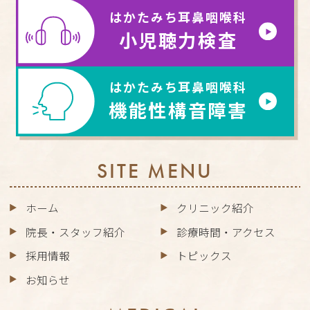
はかたみち耳鼻咽喉科
小児聴力検査
はかたみち耳鼻咽喉科
機能性構音障害
SITE MENU
ホーム
クリニック紹介
院長・スタッフ紹介
診療時間・アクセス
採用情報
トピックス
お知らせ