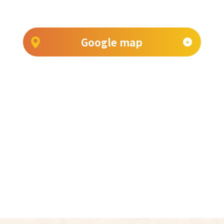
Google map