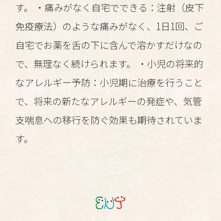
す。 ・痛みがなく自宅でできる：注射（皮下
免疫療法）のような痛みがなく、1日1回、ご
自宅でお薬を舌の下に含んで溶かすだけなの
で、無理なく続けられます。 ・小児の将来的
なアレルギー予防：小児期に治療を行うこと
で、将来の新たなアレルギーの発症や、気管
支喘息への移行を防ぐ効果も期待されていま
す。