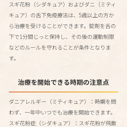
スギ花粉（シダキュア）およびダニ（ミティ
キュア）の舌下免疫療法は、5歳以上の方か
ら治療を受けることができます。錠剤を舌の
下で1分間じっと保持し、その後の運動制限
などのルールを守れることが条件となりま
す。
治療を開始できる時期の注意点
ダニアレルギー（ミティキュア）：時期を問
わず、一年中いつでも治療を開始できます。
スギ花粉症（シダキュア）：スギ花粉が飛散