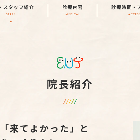
・スタッフ紹介
診療内容
診療時間・
STAFF
MEDICAL
ACCES
院長紹介
「来てよかった」と