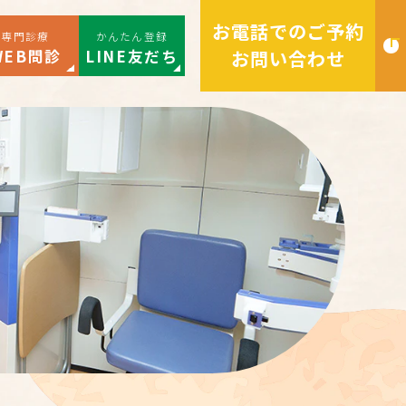
お電話でのご予約
専門診療
かんたん登録
WEB問診
LINE友だち
お問い合わせ