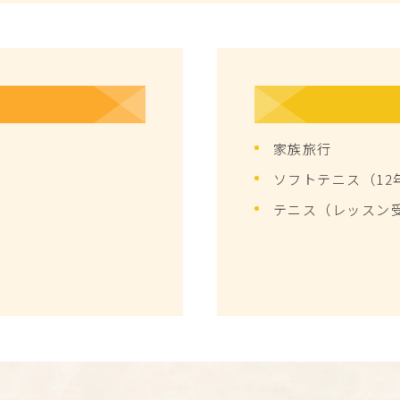
家族旅行
ソフトテニス（12
テニス（レッスン