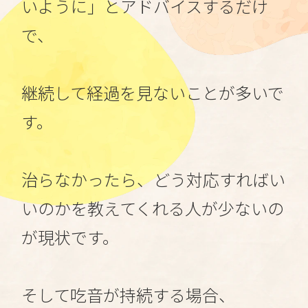
いように」とアドバイスするだけ
で、
継続して経過を見ないことが多いで
す。
治らなかったら、どう対応すればい
いのかを教えてくれる人が少ないの
が現状です。
そして吃音が持続する場合、