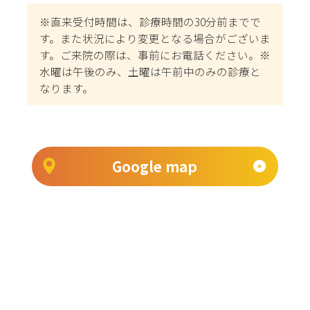
※直来受付時間は、診療時間の30分前までで
す。また状況により変更となる場合がございま
す。ご来院の際は、事前にお電話ください。※
水曜は午後のみ、土曜は午前中のみの診療と
なります。
Google map