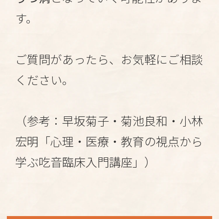
す。
ご質問があったら、お気軽にご相談
ください。
（参考：早坂菊子・菊池良和・小林
宏明「心理・医療・教育の視点から
学ぶ吃音臨床入門講座」）