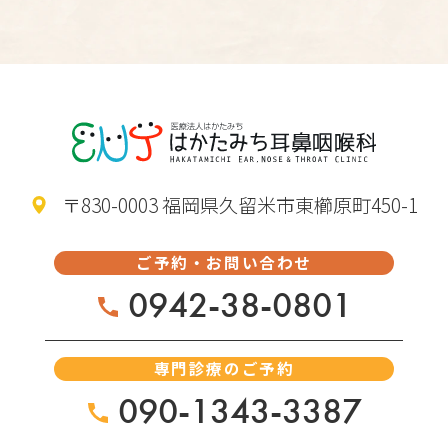
〒830-0003 福岡県久留米市東櫛原町450-1
ご予約・お問い合わせ
0942-38-0801
専門診療のご予約
090-1343-3387