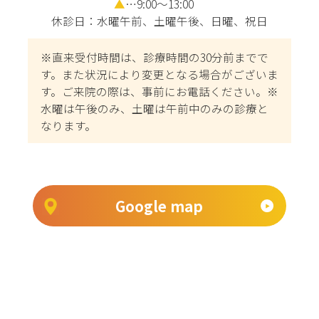
▲
…9:00～13:00
休診日：水曜午前、土曜午後、日曜、祝日
※直来受付時間は、診療時間の30分前までで
す。また状況により変更となる場合がございま
す。ご来院の際は、事前にお電話ください。※
水曜は午後のみ、土曜は午前中のみの診療と
なります。
Google map