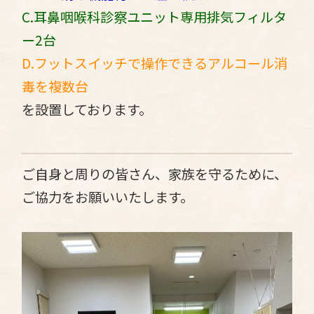
C.耳鼻咽喉科診察ユニット専用排気フィルタ
ー2台
D.フットスイッチで操作できるアルコール消
毒を複数台
を設置しております。
ご自身と周りの皆さん、家族を守るために、
ご協力をお願いいたします。