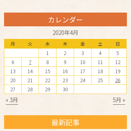
カレンダー
2020年4月
月
火
水
木
金
土
日
1
2
3
4
5
6
7
8
9
10
11
12
13
14
15
16
17
18
19
20
21
22
23
24
25
26
27
28
29
30
« 3月
5月 »
最新記事