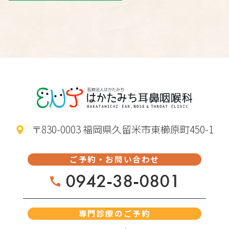
〒830-0003 福岡県久留米市東櫛原町450-1
ご予約・お問い合わせ
0942-38-0801
専門診療のご予約