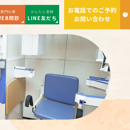
お電話でのご予約
専門診療
かんたん登録
WEB問診
LINE友だち
お問い合わせ