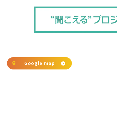
Google map