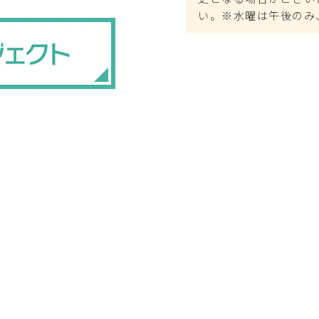
い。※水曜は午後のみ