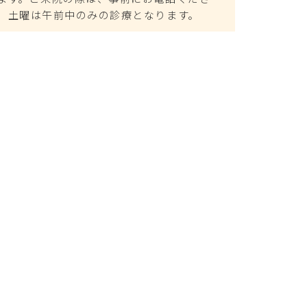
、土曜は午前中のみの診療となります。