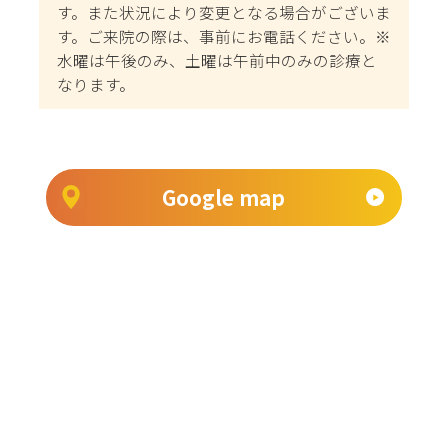
す。また状況により変更となる場合がございま
す。ご来院の際は、事前にお電話ください。※
水曜は午後のみ、土曜は午前中のみの診療と
なります。
Google map