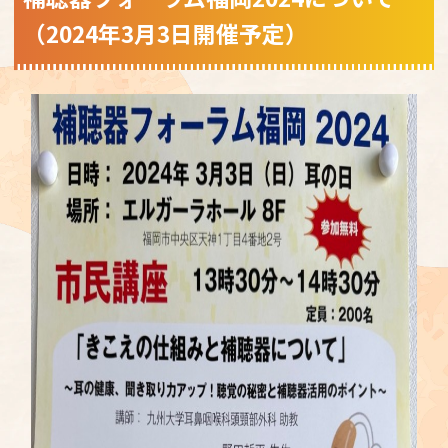
（2024年3月3日開催予定）