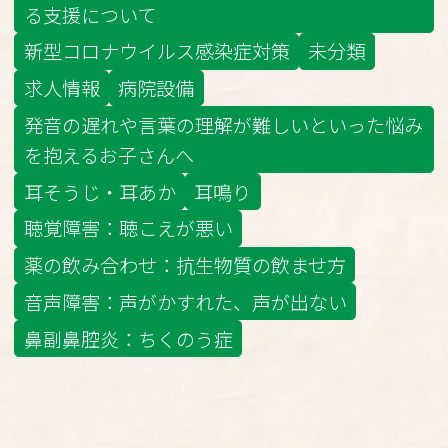
る支援について
新型コロナウイルス感染症対策
未分類
求人情報
病院設備
発音の遅れや言葉の理解が難しいといった悩み
を抱えるお子さんへ
耳そうじ・耳あか
耳鳴り
聴覚障害：聴こえが悪い
薬の飲み合わせ：抗生物質の飲ませ方
音声障害：声がかすれた、声が出ない
鼻副鼻腔炎：ちくのう症