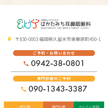
〒830-0003 福岡県久留米市東櫛原町450-1
ご予約・お問い合わせ
0942-38-0801
専門診療のご予約
090-1343-3387
一般診療
専門診療
かんたん登録