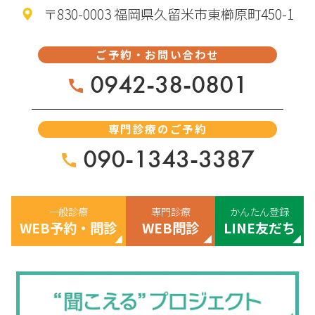
〒830-0003 福岡県久留米市東櫛原町450-1
ご予約・お問い合わせ
0942-38-0801
専門診療のご予約
090-1343-3387
一般診療
専門診療
かんたん登録
WEB予約・問診
WEB問診
LINE友だち