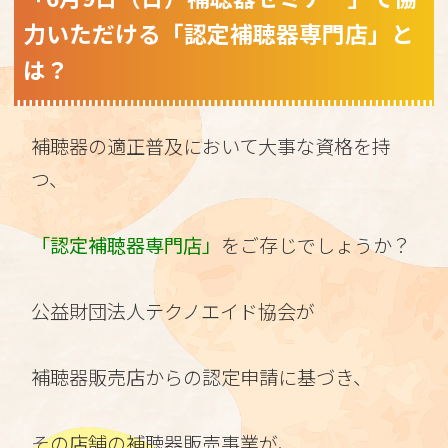
力いただける「認定補聴器専門店」と
は？
補聴器の適正普及において大事な資格を持
つ、
「認定補聴器専門店」
をご存じでしょうか？
公益財団法人テクノエイド協会が
補聴器販売店からの認定申請に基づき、
その店舗の補聴器販売事業が、