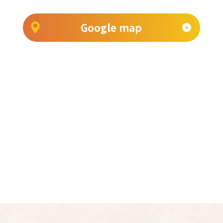
Google map