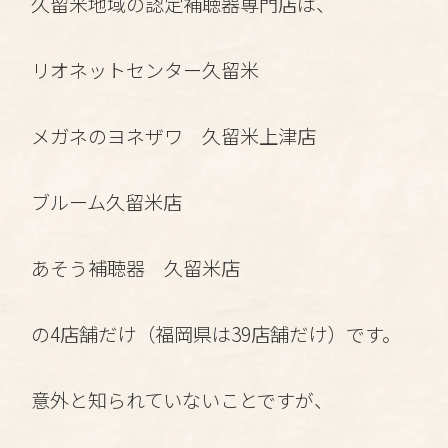
久留米地域の認定補聴器専門店は、
リオネットセンター久留米
メガネのヨネザワ 久留米上津店
ブルーム久留米店
あそう補聴器 久留米店
の4店舗だけ（福岡県は39店舗だけ）です。
意外と知られていないことですが、