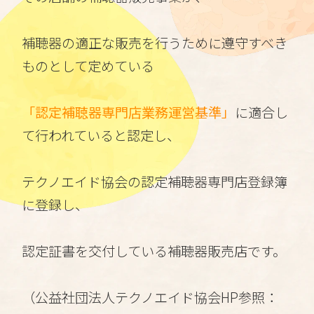
補聴器の適正な販売を行うために遵守すべき
ものとして定めている
「認定補聴器専門店業務運営基準」
に適合し
て行われていると認定し、
テクノエイド協会の認定補聴器専門店登録簿
に登録し、
認定証書を交付している補聴器販売店です。
（
公益社団法人テクノエイド協会HP参照：