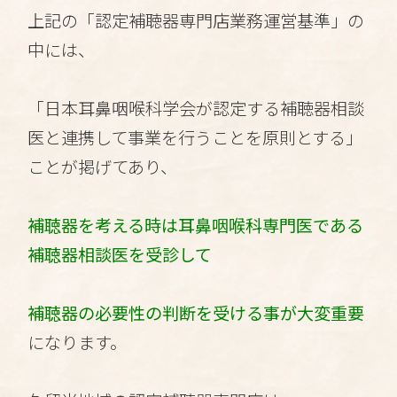
上記の「認定補聴器専門店業務運営基準」の
中には、
「日本耳鼻咽喉科学会が認定する補聴器相談
医と連携して事業を行うことを原則とする」
ことが掲げてあり、
補聴器を考える時は耳鼻咽喉科専門医である
補聴器相談医を受診して
補聴器の必要性の判断を受ける事が大変重要
になります。