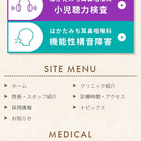
小児聴力検査
はかたみち耳鼻咽喉科
機能性構音障害
SITE MENU
ホーム
クリニック紹介
院長・スタッフ紹介
診療時間・アクセス
採用情報
トピックス
お知らせ
MEDICAL