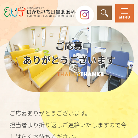
ご応募
ありがとうございます
THANKS
THANKS
ご応募ありがとうございます。
担当者より折り返しご連絡いたしますので今
しばらくお待ちください。