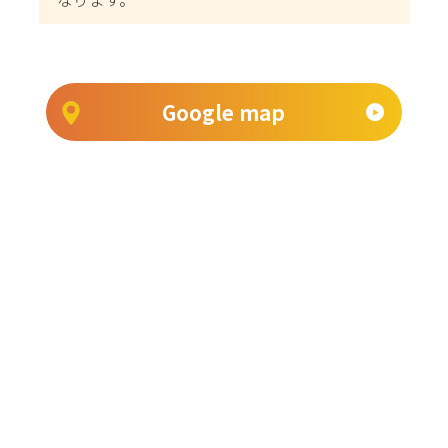
Google map