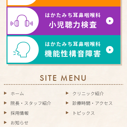
はかたみち耳鼻咽喉科
小児聴力検査
はかたみち耳鼻咽喉科
機能性構音障害
SITE MENU
ホーム
クリニック紹介
院長・スタッフ紹介
診療時間・アクセス
採用情報
トピックス
お知らせ