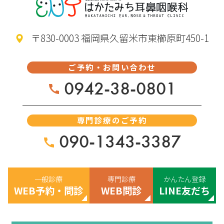
〒830-0003 福岡県久留米市東櫛原町450-1
ご予約・お問い合わせ
0942-38-0801
専門診療のご予約
090-1343-3387
一般診療
専門診療
かんたん登録
WEB予約・問診
WEB問診
LINE友だち