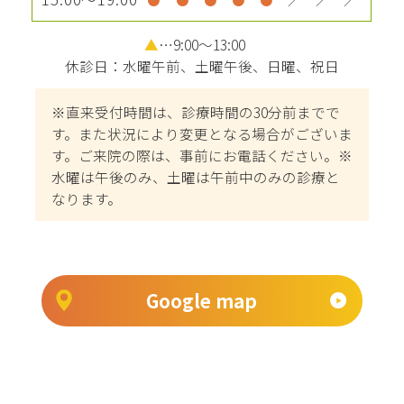
▲
…9:00～13:00
休診日：水曜午前、土曜午後、日曜、祝日
※直来受付時間は、診療時間の30分前までで
す。また状況により変更となる場合がございま
す。ご来院の際は、事前にお電話ください。※
水曜は午後のみ、土曜は午前中のみの診療と
なります。
Google map