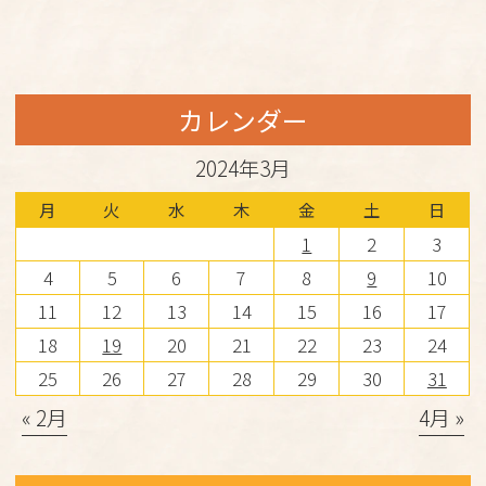
カレンダー
2024年3月
月
火
水
木
金
土
日
1
2
3
4
5
6
7
8
9
10
11
12
13
14
15
16
17
18
19
20
21
22
23
24
25
26
27
28
29
30
31
« 2月
4月 »