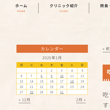
ホーム
クリニック紹介
院長
HOME
CLINIC
カレンダー
« 
2025年1月
月
火
水
木
金
土
日
1
2
3
4
5
6
7
8
9
10
11
12
13
14
15
16
17
18
19
20
21
22
23
24
25
26
27
28
29
30
31
吃
« 12月
2月 »
す