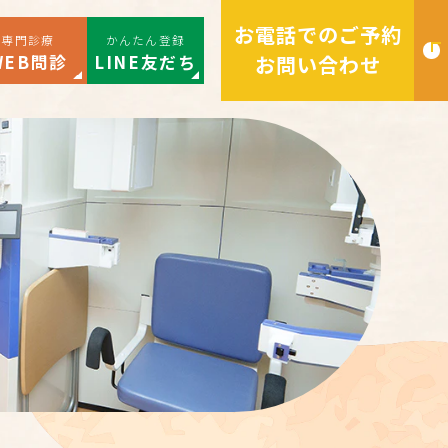
お電話でのご予約
専門診療
かんたん登録
WEB問診
LINE友だち
お問い合わせ