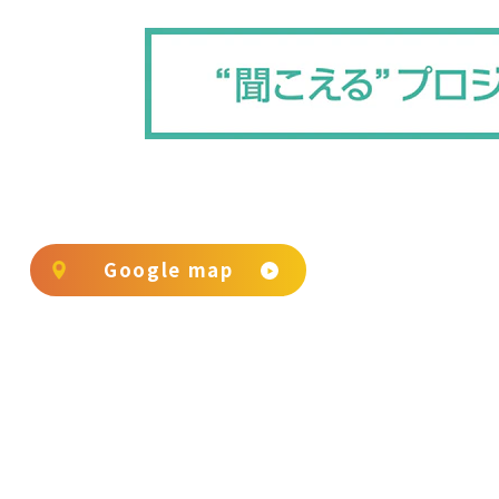
Google map