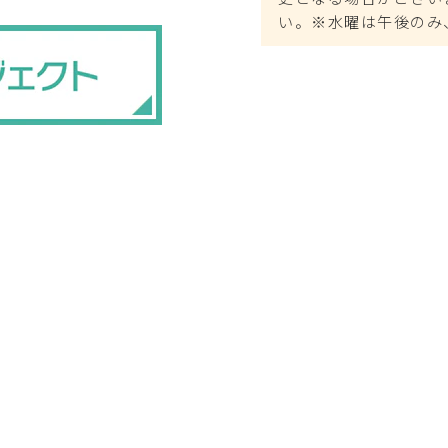
い。※水曜は午後のみ