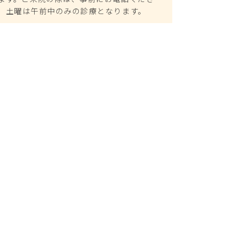
、土曜は午前中のみの診療となります。