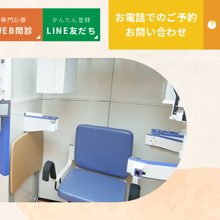
お電話でのご予約
専門診療
かんたん登録
WEB問診
LINE友だち
お問い合わせ