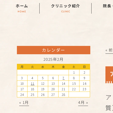
ホーム
クリニック紹介
院長
HOME
CLINIC
カレンダー
« 
2025年2月
月
火
水
木
金
土
日
1
2
3
4
5
6
7
8
9
10
11
12
13
14
15
16
17
18
19
20
21
22
23
24
25
26
27
28
ア
« 1月
4月 »
質