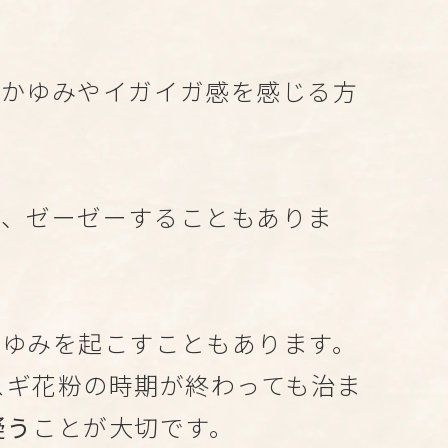
かゆみやイガイガ感を感じる方
、ゼーゼーすることもありま
ゆみを起こすこともあります。
スギ花粉の時期が終わっても治ま
疑う
ことが大切です。