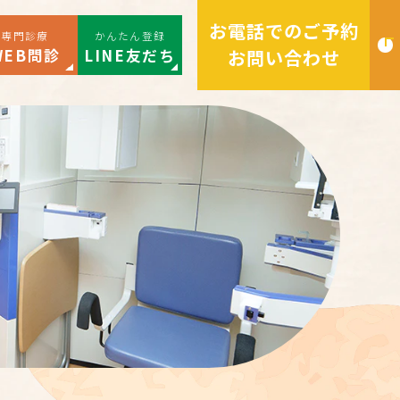
お電話でのご予約
専門診療
かんたん登録
WEB問診
LINE友だち
お問い合わせ