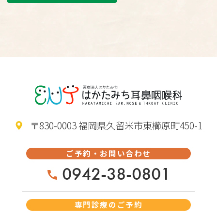
〒830-0003 福岡県久留米市東櫛原町450-1
ご予約・お問い合わせ
0942-38-0801
専門診療のご予約