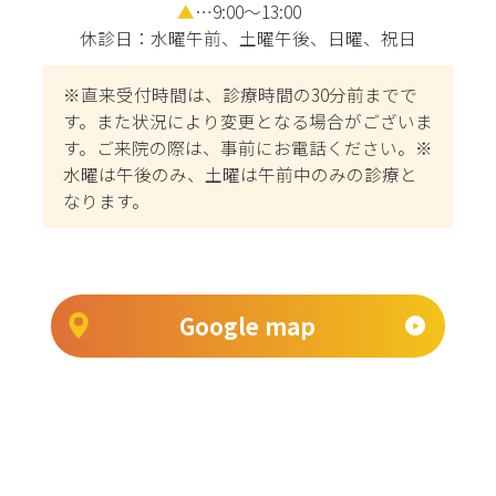
▲
…9:00～13:00
休診日：水曜午前、土曜午後、日曜、祝日
※直来受付時間は、診療時間の30分前までで
す。また状況により変更となる場合がございま
す。ご来院の際は、事前にお電話ください。※
水曜は午後のみ、土曜は午前中のみの診療と
なります。
Google map