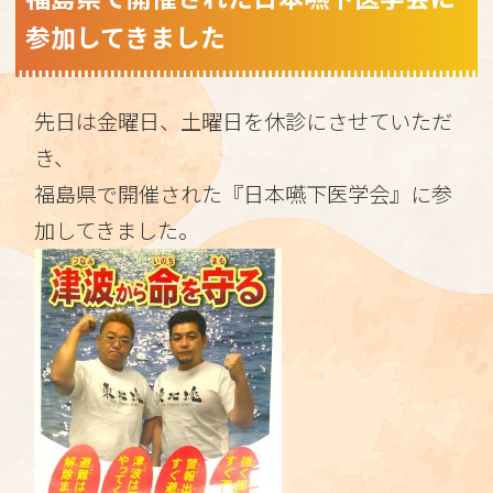
参加してきました
先日は金曜日、土曜日を休診にさせていただ
き、
福島県で開催された『日本嚥下医学会』に参
加してきました。