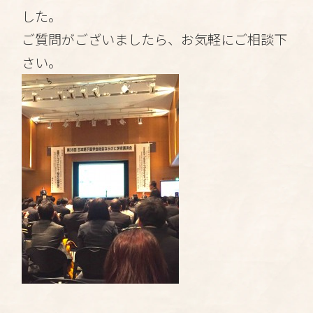
した。
ご質問がございましたら、お気軽にご相談下
さい。