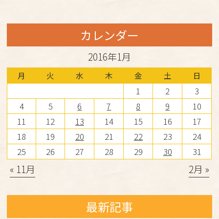
カレンダー
2016年1月
月
火
水
木
金
土
日
1
2
3
4
5
6
7
8
9
10
11
12
13
14
15
16
17
18
19
20
21
22
23
24
25
26
27
28
29
30
31
« 11月
2月 »
最新記事