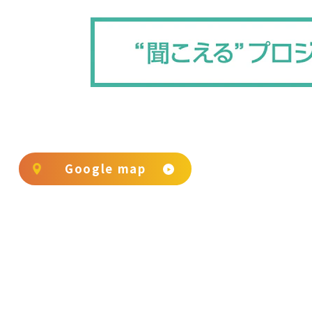
Google map