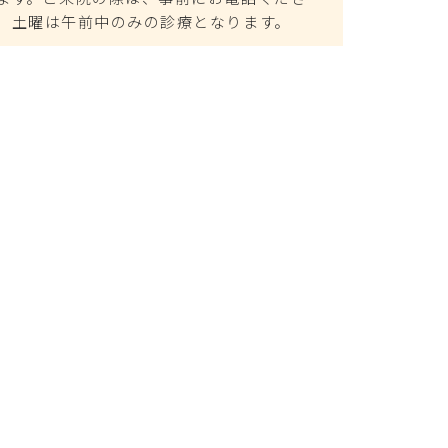
、土曜は午前中のみの診療となります。