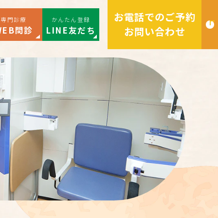
お電話でのご予約
専門診療
かんたん登録
WEB問診
LINE友だち
お問い合わせ