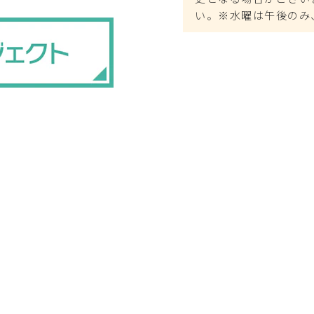
い。※水曜は午後のみ