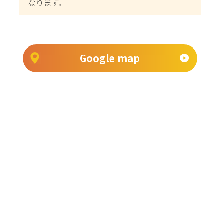
なります。
Google map