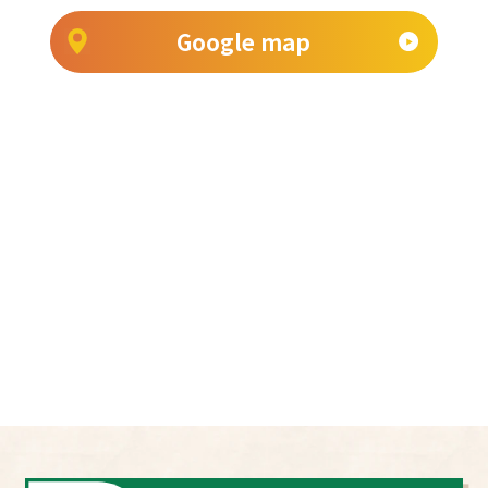
Google map