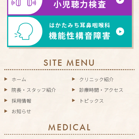
小児聴力検査
はかたみち耳鼻咽喉科
機能性構音障害
SITE MENU
ホーム
クリニック紹介
院長・スタッフ紹介
診療時間・アクセス
採用情報
トピックス
お知らせ
MEDICAL