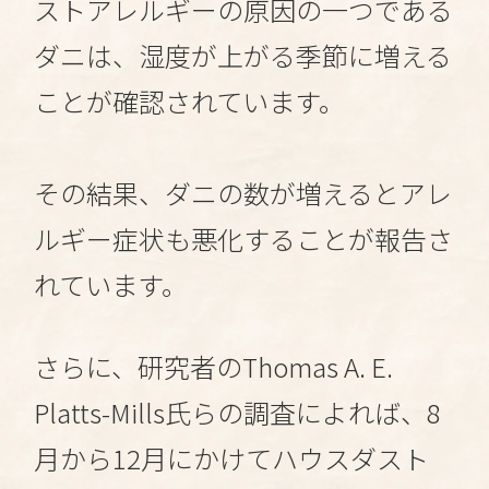
ストアレルギーの原因の一つである
ダニは、湿度が上がる季節に増える
ことが確認されています。
その結果、ダニの数が増えるとアレ
ルギー症状も悪化することが報告さ
れています。
さらに、研究者のThomas A. E.
Platts-Mills氏らの調査によれば、8
月から12月にかけてハウスダスト