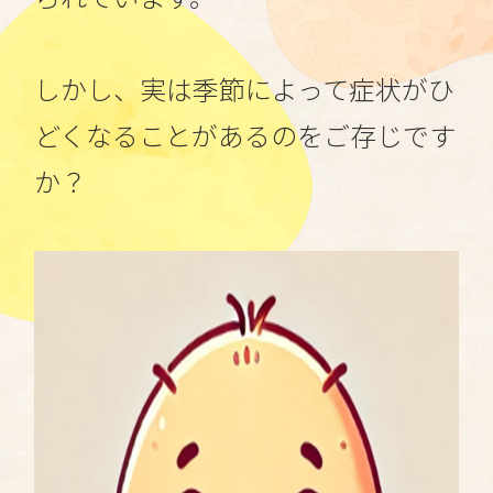
しかし、実は季節によって症状がひ
どくなることがあるのをご存じです
か？