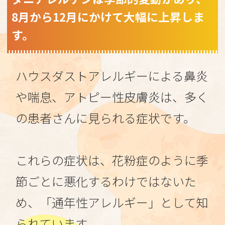
8月から12月にかけて大幅に上昇しま
す。
ハウスダストアレルギーによる鼻炎
や喘息、アトピー性皮膚炎は、多く
の患者さんに見られる症状です。
これらの症状は、花粉症のように季
節ごとに悪化するわけではないた
め、「通年性アレルギー」として知
られています。