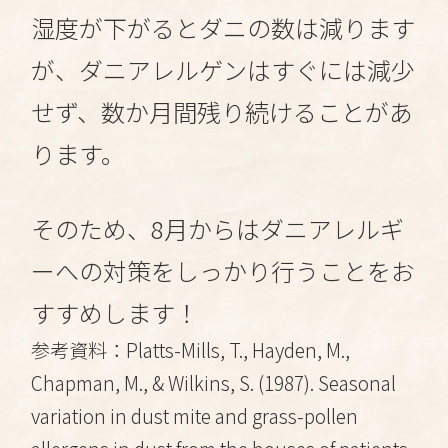
湿度が下がるとダニの数は減ります
が、ダニアレルゲンはすぐには減少
せず、数か月間残り続けることがあ
ります。
そのため、8月からはダニアレルギ
ーへの対策をしっかり行うことをお
すすめします！
参考資料：Platts-Mills, T., Hayden, M.,
Chapman, M., & Wilkins, S. (1987). Seasonal
variation in dust mite and grass-pollen