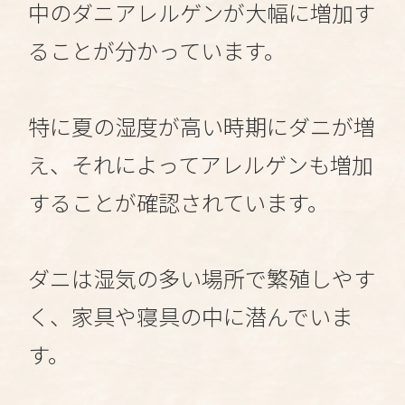
中のダニアレルゲンが大幅に増加す
ることが分かっています。
特に夏の湿度が高い時期にダニが増
え、それによってアレルゲンも増加
することが確認されています。
ダニは湿気の多い場所で繁殖しやす
く、家具や寝具の中に潜んでいま
す。