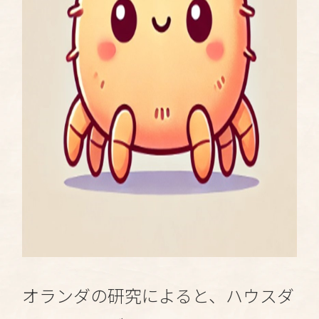
オランダの研究によると、ハウスダ