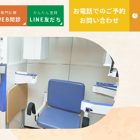
お電話でのご予約
専門診療
かんたん登録
WEB問診
LINE友だち
お問い合わせ