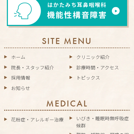
はかたみち耳鼻咽喉科
機能性構音障害
SITE MENU
ホーム
クリニック紹介
院長・スタッフ紹介
診療時間・アクセス
採用情報
トピックス
お知らせ
MEDICAL
いびき・睡眠時無呼吸症
花粉症・アレルギー治療
候群