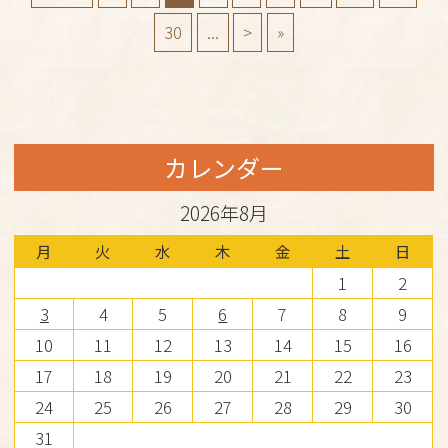
30
...
>
»
カレンダー
2026年8月
月
火
水
木
金
土
日
1
2
3
4
5
6
7
8
9
10
11
12
13
14
15
16
17
18
19
20
21
22
23
24
25
26
27
28
29
30
31