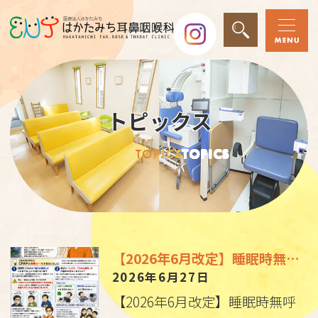
トピックス
TOPICS
TOPICS
【2026年6月改定】睡眠時無呼吸症候群（CPAP治療）の保険ルール変更と当院からのお知らせ
2026年6月27日
【2026年6月改定】睡眠時無呼