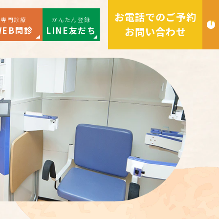
お電話でのご予約
専門診療
かんたん登録
WEB問診
LINE友だち
お問い合わせ