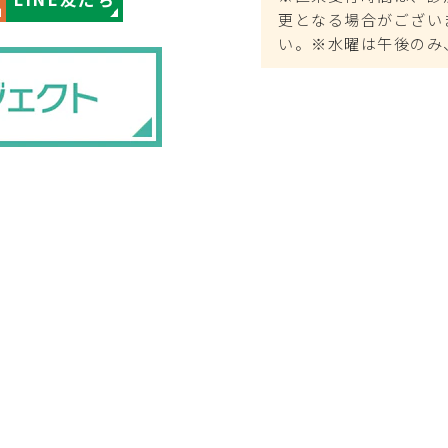
更となる場合がござい
い。※水曜は午後のみ