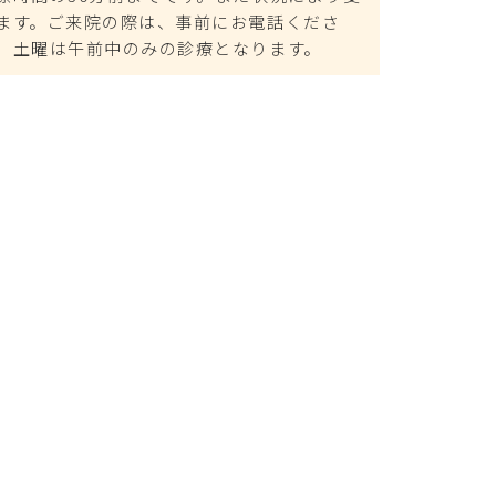
ます。ご来院の際は、事前にお電話くださ
、土曜は午前中のみの診療となります。