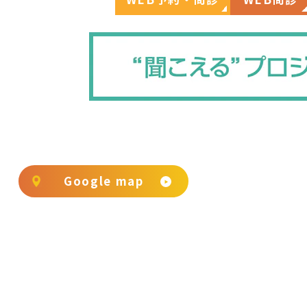
Google map