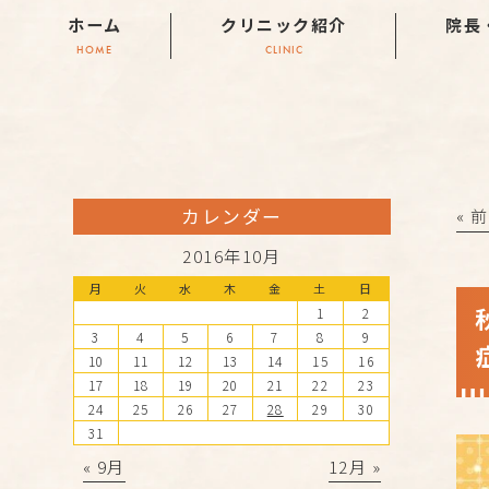
ホーム
クリニック紹介
院長
HOME
CLINIC
カレンダー
« 
2016年10月
月
火
水
木
金
土
日
1
2
3
4
5
6
7
8
9
10
11
12
13
14
15
16
17
18
19
20
21
22
23
24
25
26
27
28
29
30
31
« 9月
12月 »