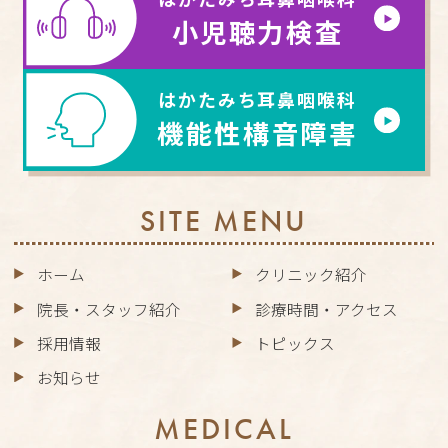
小児聴力検査
はかたみち耳鼻咽喉科
機能性構音障害
SITE MENU
ホーム
クリニック紹介
院長・スタッフ紹介
診療時間・アクセス
採用情報
トピックス
お知らせ
MEDICAL