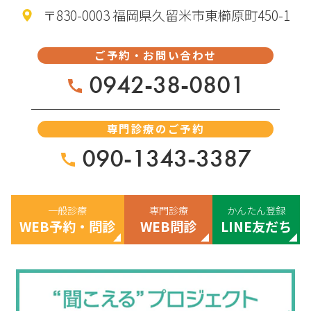
〒830-0003 福岡県久留米市東櫛原町450-1
ご予約・お問い合わせ
0942-38-0801
専門診療のご予約
090-1343-3387
一般診療
専門診療
かんたん登録
WEB予約・問診
WEB問診
LINE友だち