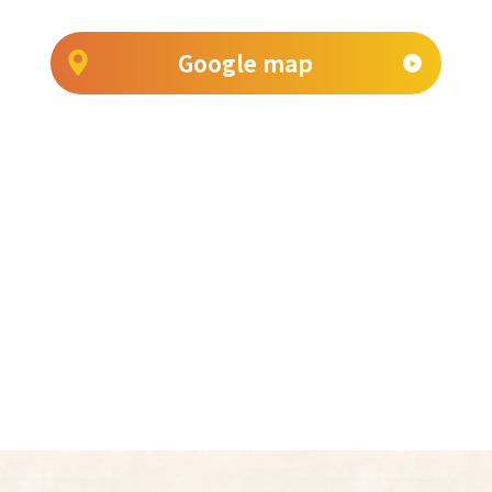
Google map